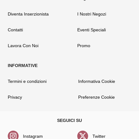
Diventa Inserzionista
I Nostri Negozi
Contatti
Eventi Speciali
Lavora Con Noi
Promo
Termini e condizioni
Informativa Cookie
Privacy
Preferenze Cookie
Instagram
Twitter