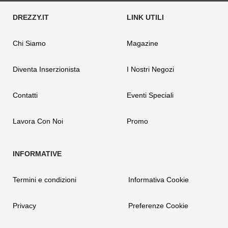
Chi Siamo
Magazine
Diventa Inserzionista
I Nostri Negozi
Contatti
Eventi Speciali
Lavora Con Noi
Promo
Termini e condizioni
Informativa Cookie
Privacy
Preferenze Cookie