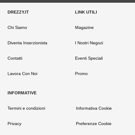
Chi Siamo
Magazine
Diventa Inserzionista
I Nostri Negozi
Contatti
Eventi Speciali
Lavora Con Noi
Promo
Termini e condizioni
Informativa Cookie
Privacy
Preferenze Cookie