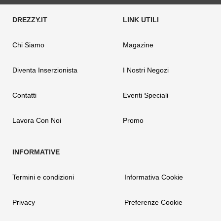
Chi Siamo
Magazine
Diventa Inserzionista
I Nostri Negozi
Contatti
Eventi Speciali
Lavora Con Noi
Promo
Termini e condizioni
Informativa Cookie
Privacy
Preferenze Cookie