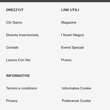
Chi Siamo
Magazine
Diventa Inserzionista
I Nostri Negozi
Contatti
Eventi Speciali
Lavora Con Noi
Promo
Termini e condizioni
Informativa Cookie
Privacy
Preferenze Cookie