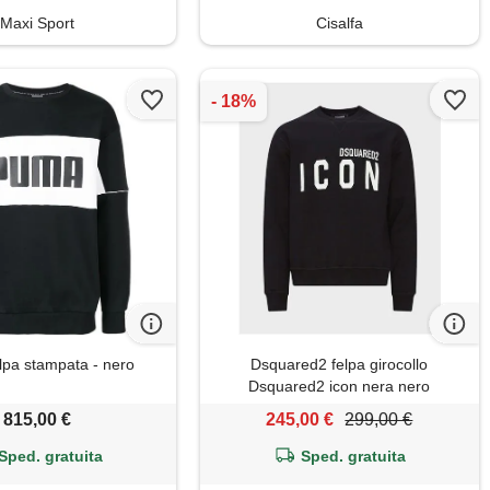
Maxi Sport
Cisalfa
pa stampata - nero
Dsquared2 felpa girocollo
Dsquared2 icon nera nero
815,00 €
245,00 €
299,00 €
Sped. gratuita
Sped. gratuita