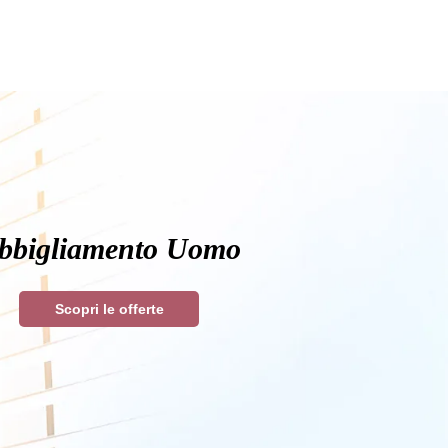
bbigliamento Uomo
Scopri le offerte