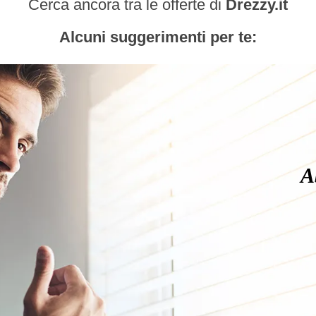
Cerca ancora tra le offerte di
Drezzy.it
Alcuni suggerimenti per te:
A