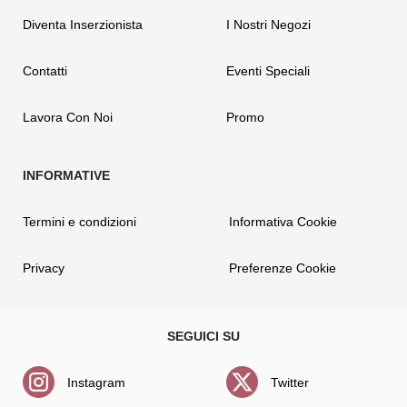
Diventa Inserzionista
I Nostri Negozi
Contatti
Eventi Speciali
Lavora Con Noi
Promo
Termini e condizioni
Informativa Cookie
Privacy
Preferenze Cookie
Instagram
Twitter