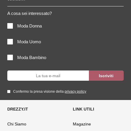
A cosa sei interessato?
Moda Donna
Moda Uomo
Moda Bambino
Confermo la presa visione della
privacy policy
Chi Siamo
Magazine