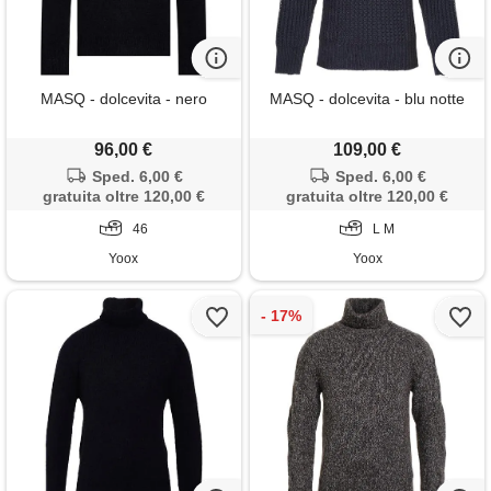
MASQ - dolcevita - nero
MASQ - dolcevita - blu notte
96,00 €
109,00 €
Sped. 6,00 €
Sped. 6,00 €
gratuita oltre 120,00 €
gratuita oltre 120,00 €
46
L M
Yoox
Yoox