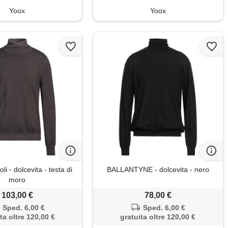
Yoox
Yoox
 - dolcevita - testa di
BALLANTYNE - dolcevita - nero
moro
103,00 €
78,00 €
Sped. 6,00 €
Sped. 6,00 €
ta oltre 120,00 €
gratuita oltre 120,00 €