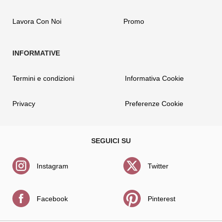
Lavora Con Noi
Promo
Termini e condizioni
Informativa Cookie
Privacy
Preferenze Cookie
Instagram
Twitter
Facebook
Pinterest