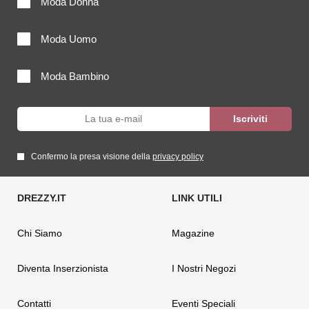
Moda Donna
Moda Uomo
Moda Bambino
Confermo la presa visione della
privacy policy
Chi Siamo
Magazine
Diventa Inserzionista
I Nostri Negozi
Contatti
Eventi Speciali