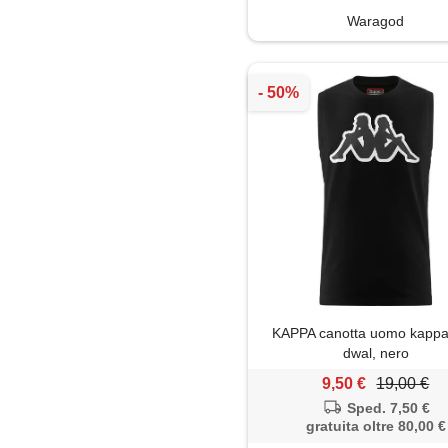
Waragod
KAPPA canotta uomo kappa
dwal, nero
9,50 €
19,00 €
Sped. 7,50 €
gratuita oltre 80,00 €