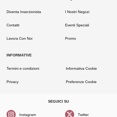
Diventa Inserzionista
I Nostri Negozi
Contatti
Eventi Speciali
Lavora Con Noi
Promo
Termini e condizioni
Informativa Cookie
Privacy
Preferenze Cookie
Instagram
Twitter