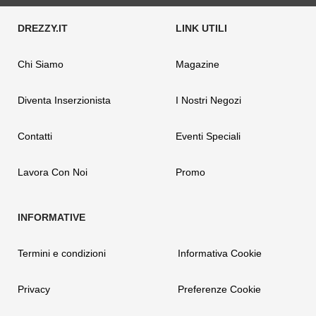
Chi Siamo
Magazine
Diventa Inserzionista
I Nostri Negozi
Contatti
Eventi Speciali
Lavora Con Noi
Promo
Termini e condizioni
Informativa Cookie
Privacy
Preferenze Cookie