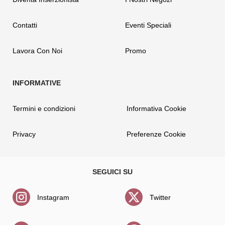
Contatti
Eventi Speciali
Lavora Con Noi
Promo
Termini e condizioni
Informativa Cookie
Privacy
Preferenze Cookie
Instagram
Twitter