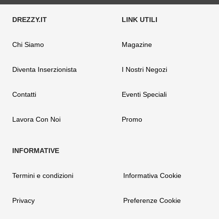
Chi Siamo
Magazine
Diventa Inserzionista
I Nostri Negozi
Contatti
Eventi Speciali
Lavora Con Noi
Promo
Termini e condizioni
Informativa Cookie
Privacy
Preferenze Cookie