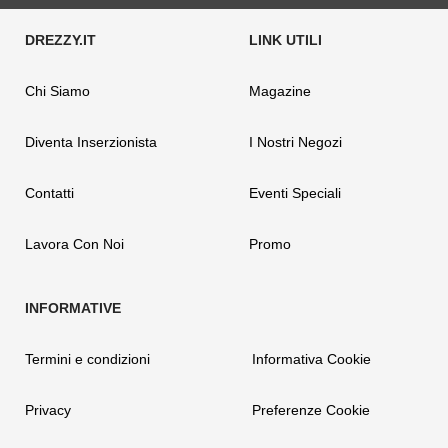
Chi Siamo
Magazine
Diventa Inserzionista
I Nostri Negozi
Contatti
Eventi Speciali
Lavora Con Noi
Promo
Termini e condizioni
Informativa Cookie
Privacy
Preferenze Cookie