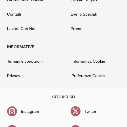
Contatti
Eventi Speciali
Lavora Con Noi
Promo
Termini e condizioni
Informativa Cookie
Privacy
Preferenze Cookie
Instagram
Twitter