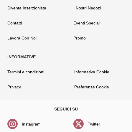
Diventa Inserzionista
I Nostri Negozi
Contatti
Eventi Speciali
Lavora Con Noi
Promo
Termini e condizioni
Informativa Cookie
Privacy
Preferenze Cookie
Instagram
Twitter