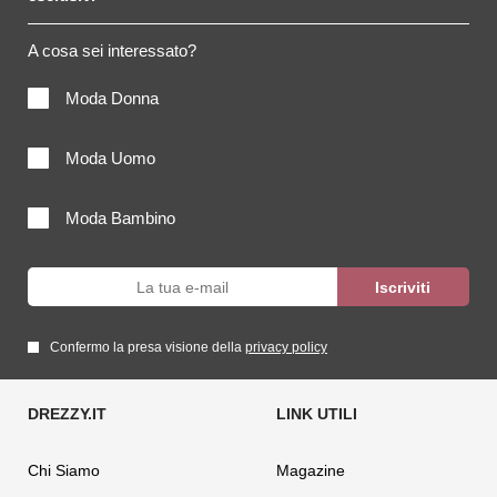
A cosa sei interessato?
Moda Donna
Moda Uomo
Moda Bambino
Confermo la presa visione della
privacy policy
Chi Siamo
Magazine