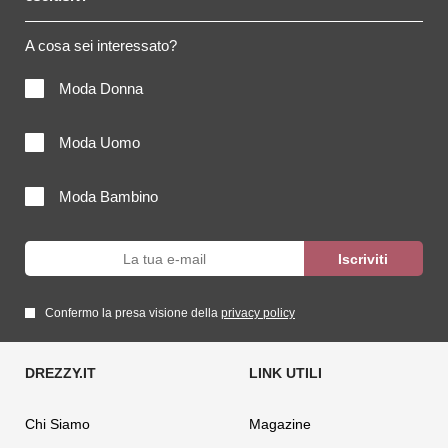
A cosa sei interessato?
Moda Donna
Moda Uomo
Moda Bambino
Confermo la presa visione della
privacy policy
Chi Siamo
Magazine