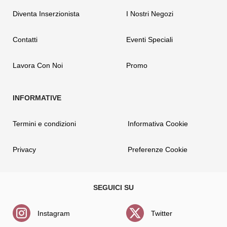
Diventa Inserzionista
I Nostri Negozi
Contatti
Eventi Speciali
Lavora Con Noi
Promo
Termini e condizioni
Informativa Cookie
Privacy
Preferenze Cookie
Instagram
Twitter