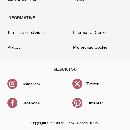
Termini e condizioni
Informativa Cookie
Privacy
Preferenze Cookie
Instagram
Twitter
Facebook
Pinterest
Copyright ©
7Pixel srl
- P.IVA: 03386810968