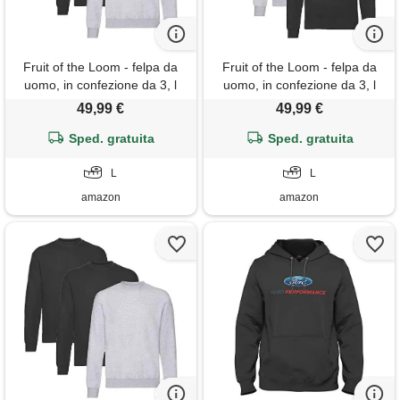
Fruit of the Loom - felpa da
Fruit of the Loom - felpa da
uomo, in confezione da 3, l
uomo, in confezione da 3, l
49,99 €
49,99 €
Sped. gratuita
Sped. gratuita
L
L
amazon
amazon