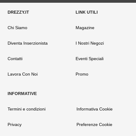
Chi Siamo
Magazine
Diventa Inserzionista
I Nostri Negozi
Contatti
Eventi Speciali
Lavora Con Noi
Promo
Termini e condizioni
Informativa Cookie
Privacy
Preferenze Cookie