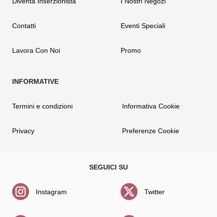
Diventa Inserzionista
I Nostri Negozi
Contatti
Eventi Speciali
Lavora Con Noi
Promo
Termini e condizioni
Informativa Cookie
Privacy
Preferenze Cookie
Instagram
Twitter