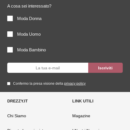
A cosa sei interessato?
Moda Donna
Moda Uomo
Moda Bambino
Confermo la presa visione della
privacy policy
Chi Siamo
Magazine