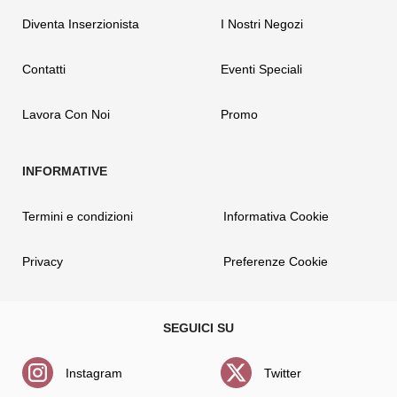
Diventa Inserzionista
I Nostri Negozi
Contatti
Eventi Speciali
Lavora Con Noi
Promo
Termini e condizioni
Informativa Cookie
Privacy
Preferenze Cookie
Instagram
Twitter