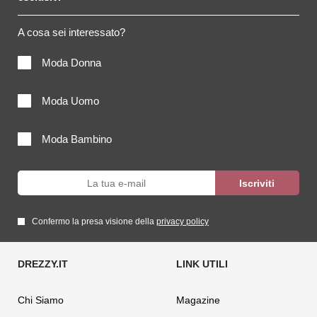
A cosa sei interessato?
Moda Donna
Moda Uomo
Moda Bambino
Confermo la presa visione della
privacy policy
Chi Siamo
Magazine