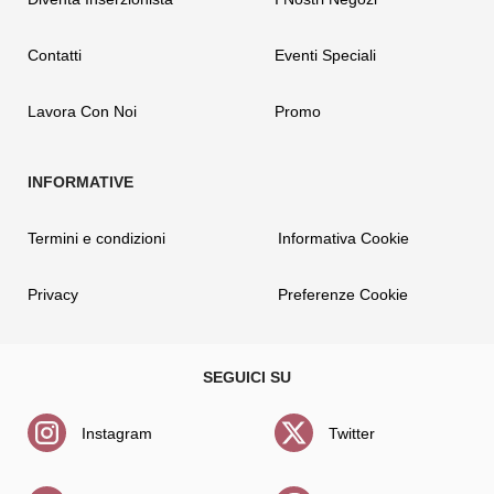
Contatti
Eventi Speciali
Lavora Con Noi
Promo
Termini e condizioni
Informativa Cookie
Privacy
Preferenze Cookie
Instagram
Twitter