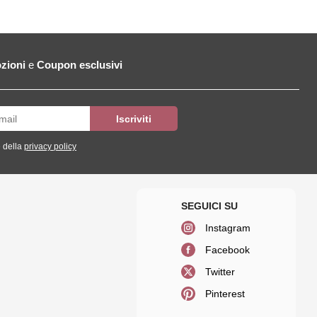
zioni
e
Coupon esclusivi
 della
privacy policy
Instagram
Facebook
Twitter
Pinterest