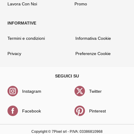
Lavora Con Noi
Promo
Termini e condizioni
Informativa Cookie
Privacy
Preferenze Cookie
Instagram
Twitter
Facebook
Pinterest
Copyright ©
7Pixel srl
- P.IVA: 03386810968