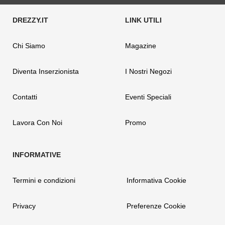
Chi Siamo
Magazine
Diventa Inserzionista
I Nostri Negozi
Contatti
Eventi Speciali
Lavora Con Noi
Promo
Termini e condizioni
Informativa Cookie
Privacy
Preferenze Cookie