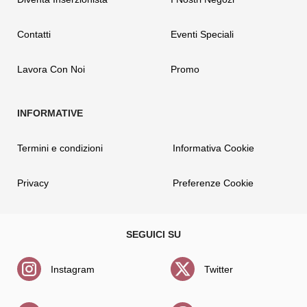
Contatti
Eventi Speciali
Lavora Con Noi
Promo
Termini e condizioni
Informativa Cookie
Privacy
Preferenze Cookie
Instagram
Twitter