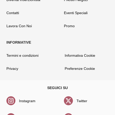
Contatti
Eventi Speciali
Lavora Con Noi
Promo
Termini e condizioni
Informativa Cookie
Privacy
Preferenze Cookie
Instagram
Twitter