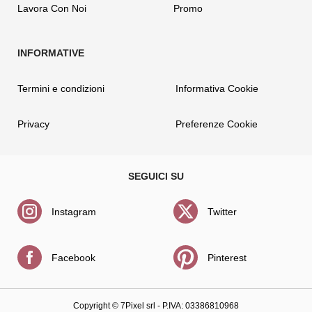
Lavora Con Noi
Promo
Termini e condizioni
Informativa Cookie
Privacy
Preferenze Cookie
Instagram
Twitter
Facebook
Pinterest
Copyright ©
7Pixel srl
- P.IVA: 03386810968