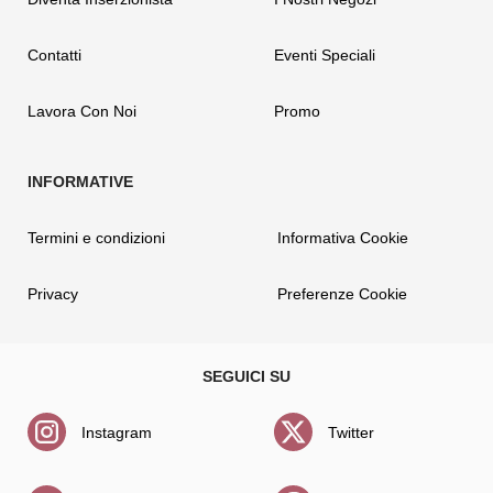
Contatti
Eventi Speciali
Lavora Con Noi
Promo
Termini e condizioni
Informativa Cookie
Privacy
Preferenze Cookie
Instagram
Twitter