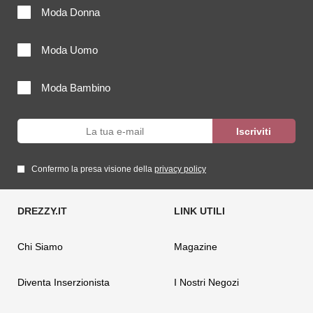
Moda Donna
Moda Uomo
Moda Bambino
Confermo la presa visione della
privacy policy
Chi Siamo
Magazine
Diventa Inserzionista
I Nostri Negozi