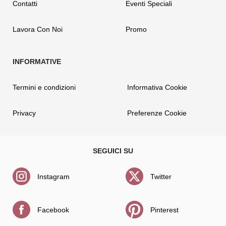
Contatti
Eventi Speciali
Lavora Con Noi
Promo
Termini e condizioni
Informativa Cookie
Privacy
Preferenze Cookie
Instagram
Twitter
Facebook
Pinterest