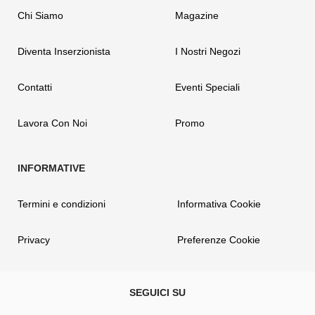
Chi Siamo
Magazine
Diventa Inserzionista
I Nostri Negozi
Contatti
Eventi Speciali
Lavora Con Noi
Promo
Termini e condizioni
Informativa Cookie
Privacy
Preferenze Cookie