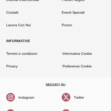
Contatti
Eventi Speciali
Lavora Con Noi
Promo
Termini e condizioni
Informativa Cookie
Privacy
Preferenze Cookie
Instagram
Twitter