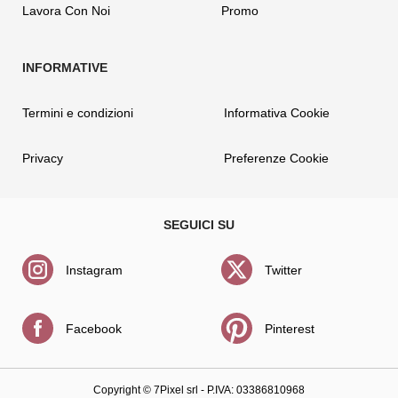
Lavora Con Noi
Promo
Termini e condizioni
Informativa Cookie
Privacy
Preferenze Cookie
Instagram
Twitter
Facebook
Pinterest
Copyright ©
7Pixel srl
- P.IVA: 03386810968