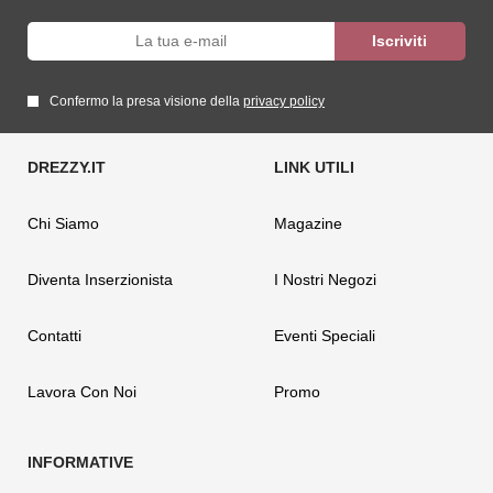
Confermo la presa visione della
privacy policy
Chi Siamo
Magazine
Diventa Inserzionista
I Nostri Negozi
Contatti
Eventi Speciali
Lavora Con Noi
Promo