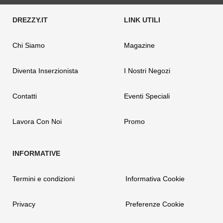
Chi Siamo
Magazine
Diventa Inserzionista
I Nostri Negozi
Contatti
Eventi Speciali
Lavora Con Noi
Promo
Termini e condizioni
Informativa Cookie
Privacy
Preferenze Cookie