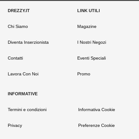
Chi Siamo
Magazine
Diventa Inserzionista
I Nostri Negozi
Contatti
Eventi Speciali
Lavora Con Noi
Promo
Termini e condizioni
Informativa Cookie
Privacy
Preferenze Cookie