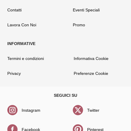
Contatti
Eventi Speciali
Lavora Con Noi
Promo
Termini e condizioni
Informativa Cookie
Privacy
Preferenze Cookie
Instagram
Twitter
Facebook
Pinterest