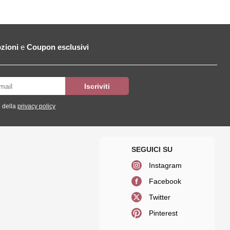
zioni
e
Coupon esclusivi
 della
privacy policy
Instagram
Facebook
Twitter
Pinterest