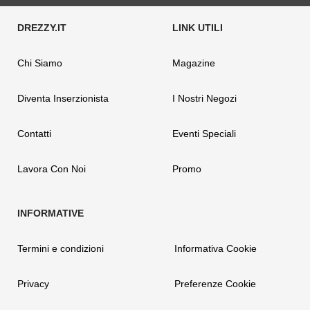
Chi Siamo
Magazine
Diventa Inserzionista
I Nostri Negozi
Contatti
Eventi Speciali
Lavora Con Noi
Promo
Termini e condizioni
Informativa Cookie
Privacy
Preferenze Cookie