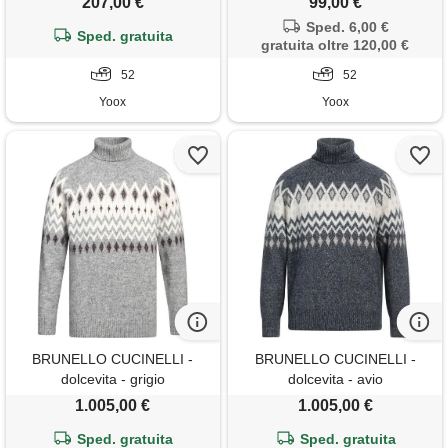
207,00 €
99,00 €
Sped. 6,00 €
Sped. gratuita
gratuita oltre 120,00 €
52
52
Yoox
Yoox
BRUNELLO CUCINELLI -
BRUNELLO CUCINELLI -
dolcevita - grigio
dolcevita - avio
1.005,00 €
1.005,00 €
Sped. gratuita
Sped. gratuita