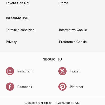
Lavora Con Noi
Promo
Termini e condizioni
Informativa Cookie
Privacy
Preferenze Cookie
Instagram
Twitter
Facebook
Pinterest
Copyright ©
7Pixel srl
- P.IVA: 03386810968