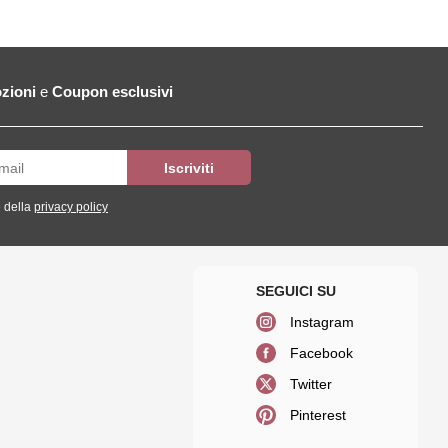
zioni
e
Coupon esclusivi
 della
privacy policy
Instagram
Facebook
Twitter
Pinterest