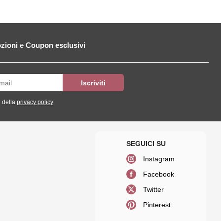
zioni
e
Coupon esclusivi
 della
privacy policy
Instagram
Facebook
Twitter
Pinterest