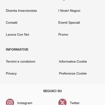
Diventa Inserzionista
I Nostri Negozi
Contatti
Eventi Speciali
Lavora Con Noi
Promo
Termini e condizioni
Informativa Cookie
Privacy
Preferenze Cookie
Instagram
Twitter