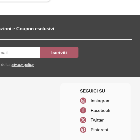
zioni
e
Coupon esclusivi
 della
privacy policy
Instagram
Facebook
Twitter
Pinterest