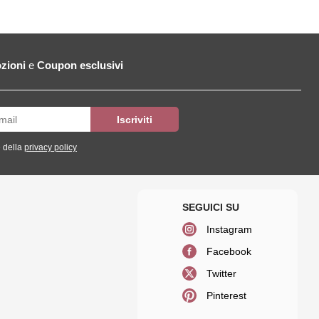
zioni
e
Coupon esclusivi
 della
privacy policy
Instagram
Facebook
Twitter
Pinterest