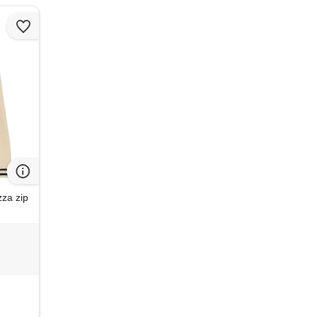
za zip