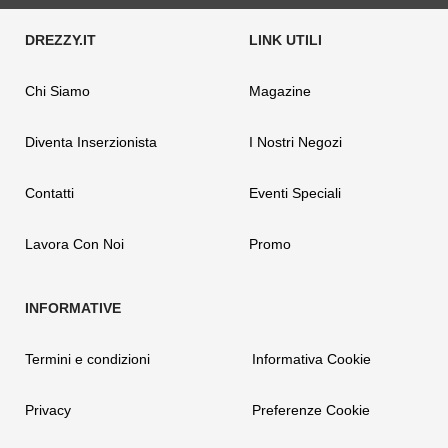
Chi Siamo
Magazine
Diventa Inserzionista
I Nostri Negozi
Contatti
Eventi Speciali
Lavora Con Noi
Promo
Termini e condizioni
Informativa Cookie
Privacy
Preferenze Cookie