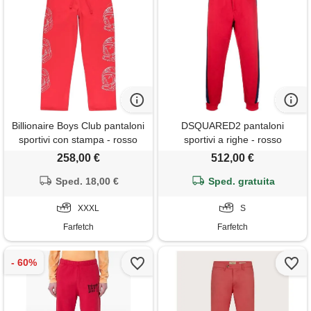
Billionaire Boys Club pantaloni
DSQUARED2 pantaloni
sportivi con stampa - rosso
sportivi a righe - rosso
258,00 €
512,00 €
Sped. 18,00 €
Sped. gratuita
XXXL
S
Farfetch
Farfetch