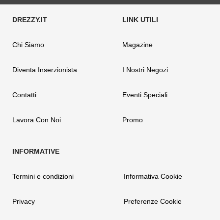
Chi Siamo
Magazine
Diventa Inserzionista
I Nostri Negozi
Contatti
Eventi Speciali
Lavora Con Noi
Promo
Termini e condizioni
Informativa Cookie
Privacy
Preferenze Cookie